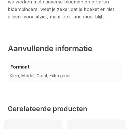
we werken met dagverse bloemen en ervaren
bloembinders, weet je zeker dat je boeket er niet
alleen mooi uitziet, maar ook lang mooi blijft.
Aanvullende informatie
Formaat
Klein, Middel, Groot, Extra groot
Gerelateerde producten