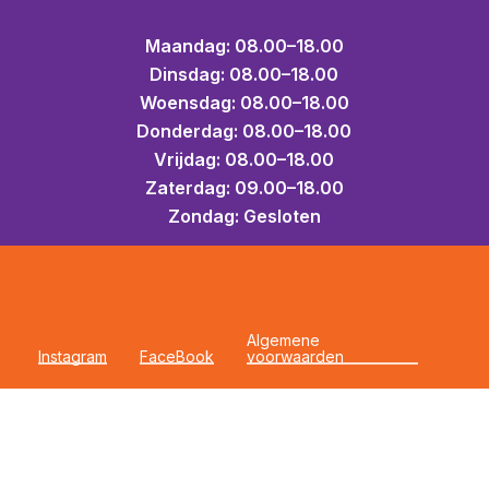
Maandag: 08.00–18.00
Dinsdag: 08.00–18.00
Woensdag: 08.00–18.00
Donderdag: 08.00–18.00
Vrijdag: 08.00–18.00
Zaterdag: 09.00–18.00
Zondag: Gesloten
Algemene
Instagram
FaceBook
voorwaarden
©
2026
wepd digitaal bureau