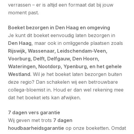
verrassen – er is altijd een formaat dat bij jouw
moment past.
Boeket bezorgen in Den Haag en omgeving
Je kunt dit boeket eenvoudig laten bezorgen in
Den Haag
, maar ook in omliggende plaatsen zoals
Rijswijk, Wassenaar, Leidschendam-Veen,
Voorburg, Delft, Delfgauw, Den Hoorn,
Wateringen, Nootdorp, Ypenburg, en het gehele
Westland
. Wil je het boeket laten bezorgen buiten
deze regio? Dan schakelen wij een betrouwbare
collega-bloemist in. Houd er dan wel rekening mee
dat het boeket iets kan afwijken.
7 dagen vers garantie
Wij geven met trots
7 dagen
houdbaarheidsgarantie
op onze boeketten. Omdat