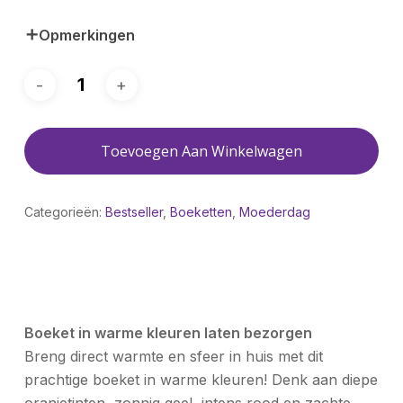
Opmerkingen
Toevoegen Aan Winkelwagen
Categorieën:
Bestseller
,
Boeketten
,
Moederdag
Boeket in warme kleuren laten bezorgen
Breng direct warmte en sfeer in huis met dit
prachtige boeket in warme kleuren! Denk aan diepe