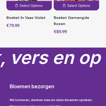
Select Options
Select Options
Boeket In Vaas Violet
Boeket Gemengde
Rozen
€
79.99
€
89.99
, vers en op 
Bloemen bezorgen
We luisteren, denken mee en laten bloemen spreken.