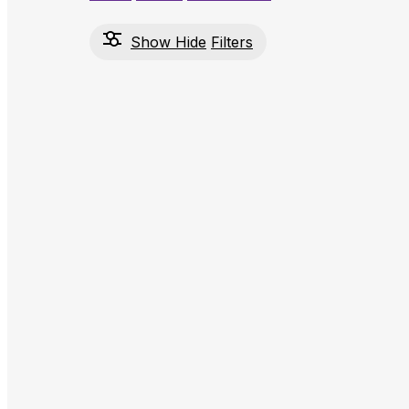
Show
Hide
Filters