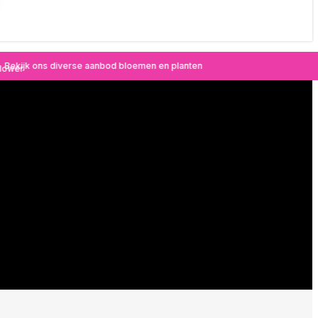
Bekijk ons diverse aanbod bloemen en planten