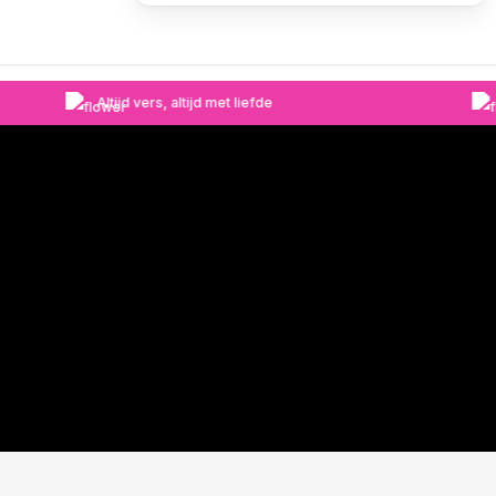
Altijd vers, altijd met liefde