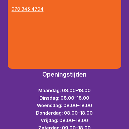
070 345 4704
Openingstijden
Maandag: 08.00–18.00
Dinsdag: 08.00–18.00
Woensdag: 08.00–18.00
Donderdag: 08.00–18.00
Vrijdag: 08.00–18.00
Zaterdag: 09.00–18.00