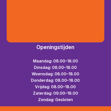
Openingstijden
Maandag: 08.00–18.00
Dinsdag: 08.00–18.00
Woensdag: 08.00–18.00
Donderdag: 08.00–18.00
Vrijdag: 08.00–18.00
Zaterdag: 09.00–18.00
Zondag: Gesloten