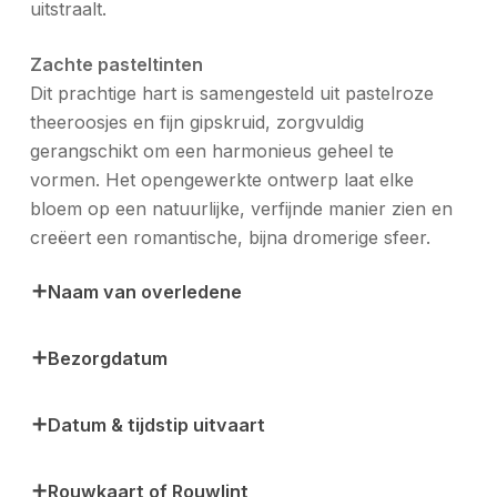
uitstraalt.
Zachte pasteltinten
Dit prachtige hart is samengesteld uit pastelroze
theeroosjes en fijn gipskruid, zorgvuldig
gerangschikt om een harmonieus geheel te
vormen. Het opengewerkte ontwerp laat elke
bloem op een natuurlijke, verfijnde manier zien en
creëert een romantische, bijna dromerige sfeer.
Naam van overledene
Bezorgdatum
Datum & tijdstip uitvaart
Rouwkaart of Rouwlint