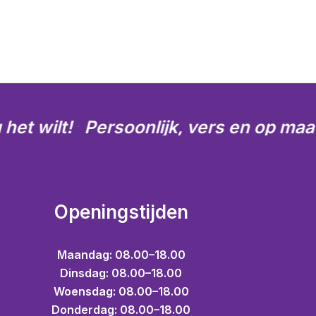
het wilt!
Persoonlijk, vers en op maat
·
Openingstijden
Maandag: 08.00–18.00
Dinsdag: 08.00–18.00
Woensdag: 08.00–18.00
Donderdag: 08.00–18.00