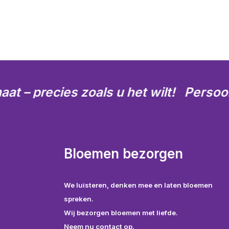
aat – precies zoals u het wilt!
Persoon
·
Bloemen bezorgen
We luisteren, denken mee en laten bloemen
spreken.
Wij bezorgen bloemen met liefde.
Neem nu contact op.