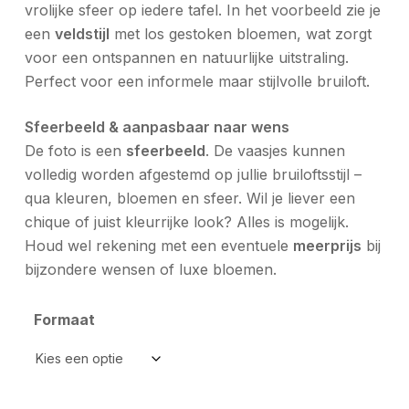
vrolijke sfeer op iedere tafel. In het voorbeeld zie je
een
veldstijl
met los gestoken bloemen, wat zorgt
voor een ontspannen en natuurlijke uitstraling.
Perfect voor een informele maar stijlvolle bruiloft.
Sfeerbeeld & aanpasbaar naar wens
De foto is een
sfeerbeeld
. De vaasjes kunnen
volledig worden afgestemd op jullie bruiloftsstijl –
qua kleuren, bloemen en sfeer. Wil je liever een
chique of juist kleurrijke look? Alles is mogelijk.
Houd wel rekening met een eventuele
meerprijs
bij
bijzondere wensen of luxe bloemen.
Formaat