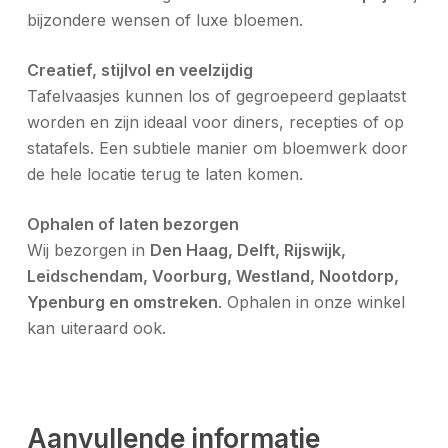
bijzondere wensen of luxe bloemen.
Creatief, stijlvol en veelzijdig
Tafelvaasjes kunnen los of gegroepeerd geplaatst
worden en zijn ideaal voor diners, recepties of op
statafels. Een subtiele manier om bloemwerk door
de hele locatie terug te laten komen.
Ophalen of laten bezorgen
Wij bezorgen in
Den Haag, Delft, Rijswijk,
Leidschendam, Voorburg, Westland, Nootdorp,
Ypenburg en omstreken
. Ophalen in onze winkel
kan uiteraard ook.
Aanvullende informatie