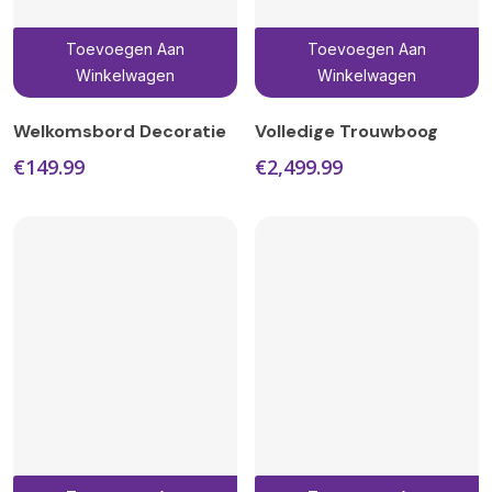
Toevoegen Aan
Toevoegen Aan
Winkelwagen
Winkelwagen
Welkomsbord Decoratie
Volledige Trouwboog
€
149.99
€
2,499.99