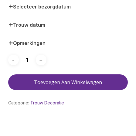
Selecteer bezorgdatum
Trouw datum
Opmerkingen
Toevoegen Aan Winkelwagen
Categorie:
Trouw Decoratie