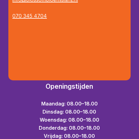
070 345 4704
Openingstijden
Maandag: 08.00–18.00
Dinsdag: 08.00–18.00
Woensdag: 08.00–18.00
Donderdag: 08.00–18.00
Vrijdag: 08.00–18.00