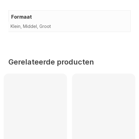
Formaat
Klein, Middel, Groot
Gerelateerde producten