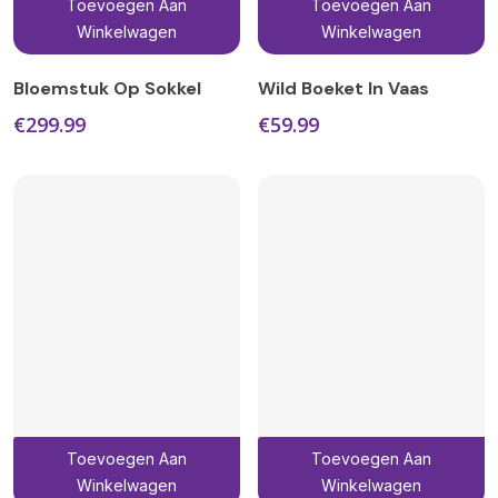
Toevoegen Aan
Toevoegen Aan
Winkelwagen
Winkelwagen
Bloemstuk Op Sokkel
Wild Boeket In Vaas
€
299.99
€
59.99
Toevoegen Aan
Toevoegen Aan
Winkelwagen
Winkelwagen