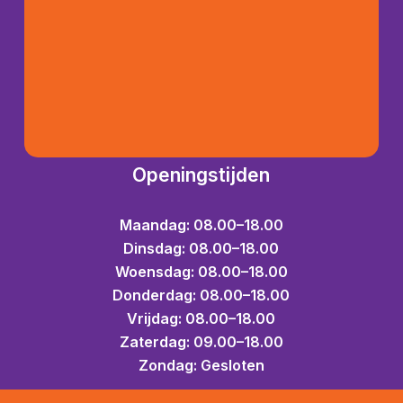
Openingstijden
Maandag: 08.00–18.00
Dinsdag: 08.00–18.00
Woensdag: 08.00–18.00
Donderdag: 08.00–18.00
Vrijdag: 08.00–18.00
Zaterdag: 09.00–18.00
Zondag: Gesloten