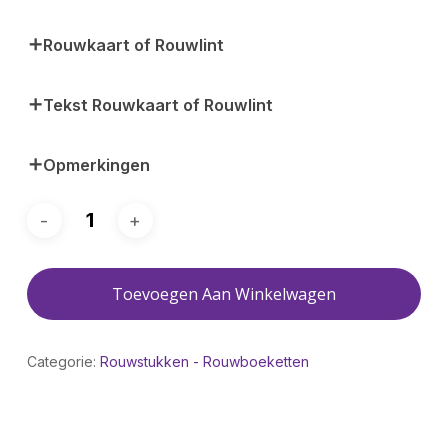
Rouwkaart of Rouwlint
Tekst Rouwkaart of Rouwlint
Opmerkingen
Toevoegen Aan Winkelwagen
Categorie:
Rouwstukken - Rouwboeketten