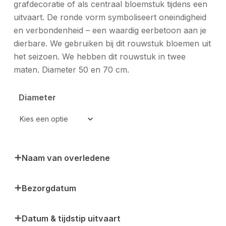
grafdecoratie of als centraal bloemstuk tijdens een
uitvaart. De ronde vorm symboliseert oneindigheid
en verbondenheid – een waardig eerbetoon aan je
dierbare. We gebruiken bij dit rouwstuk bloemen uit
het seizoen. We hebben dit rouwstuk in twee
maten. Diameter 50 en 70 cm.
Diameter
Naam van overledene
Bezorgdatum
Datum & tijdstip uitvaart