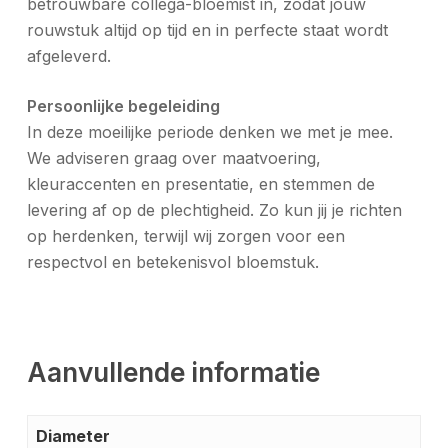
betrouwbare collega-bloemist in, zodat jouw
rouwstuk altijd op tijd en in perfecte staat wordt
afgeleverd.
Persoonlijke begeleiding
In deze moeilijke periode denken we met je mee.
We adviseren graag over maatvoering,
kleuraccenten en presentatie, en stemmen de
levering af op de plechtigheid. Zo kun jij je richten
op herdenken, terwijl wij zorgen voor een
respectvol en betekenisvol bloemstuk.
Aanvullende informatie
Diameter