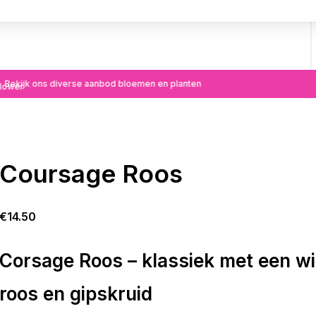
Bekijk ons diverse aanbod bloemen en planten
Coursage Roos
€
14.50
Corsage Roos – klassiek met een wi
roos en gipskruid