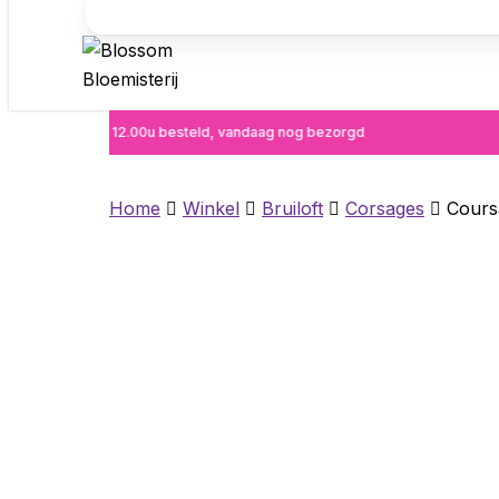
Voor 12.00u besteld, vandaag nog bezorgd
Home
Winkel
Bruiloft
Corsages
Cours