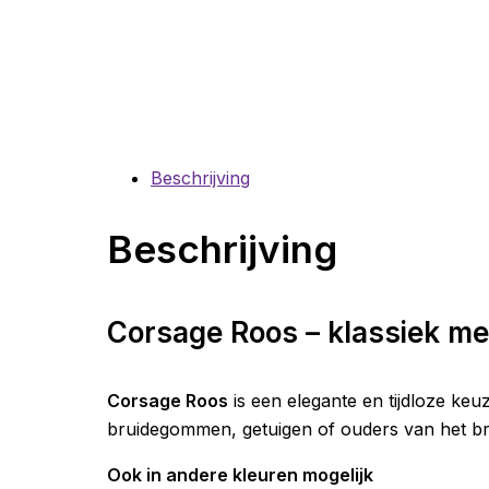
Beschrijving
Beschrijving
Corsage Roos – klassiek met
Corsage Roos
is een elegante en tijdloze keu
bruidegommen, getuigen of ouders van het br
Ook in andere kleuren mogelijk