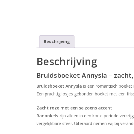
Beschrijving
Beschrijving
Bruidsboeket Annysia – zacht
Bruidsboeket Annysia
is een romantisch boeket m
Een prachtig losjes gebonden boeket met een frisse
Zacht roze met een seizoens accent
Ranonkels
zijn alleen in een korte periode verkr
vergelijkbare sfeer. Uiteraard nemen wij bij verand