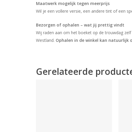
Maatwerk mogelijk tegen meerprijs
Wil je een vollere versie, een andere tint of een s
Bezorgen of ophalen – wat jij prettig vindt
Wij raden aan om het boeket op de trouwdag zelf 
Westland.
Ophalen in de winkel kan natuurlijk 
Gerelateerde product