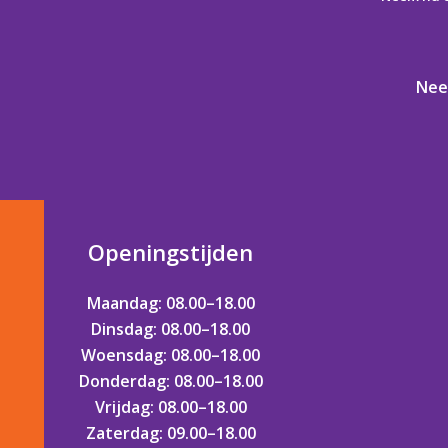
N
e
e
Openingstijden
Maandag: 08.00–18.00
Dinsdag: 08.00–18.00
Woensdag: 08.00–18.00
Donderdag: 08.00–18.00
Vrijdag: 08.00–18.00
Zaterdag: 09.00–18.00